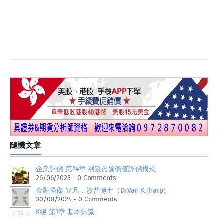
隨機文章
企業評價 第24章 剩餘盈餘價值評價模式
26/06/2023 - 0 Comments
金融怪傑 17.凡．沙普博士（Dr.Van K.Tharp）
30/08/2024 - 0 Comments
K線 第1章 基本知識