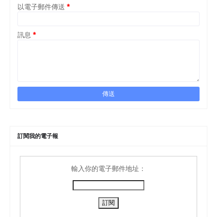
以電子郵件傳送
*
訊息
*
訂閱我的電子報
輸入你的電子郵件地址：