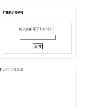
訂閱我的電子報
輸入你的電子郵件地址：
公司位置資訊