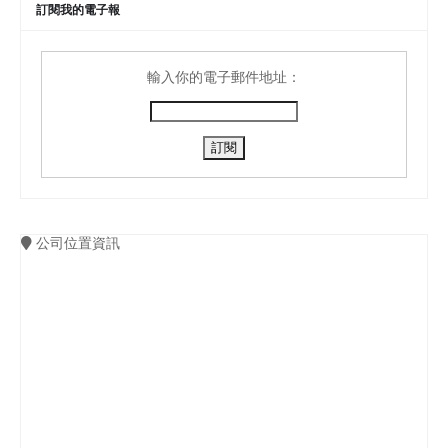
訂閱我的電子報
輸入你的電子郵件地址：
公司位置資訊