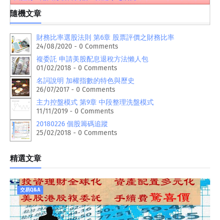
隨機文章
財務比率選股法則 第6章 股票評價之財務比率
24/08/2020 - 0 Comments
複委託 申請美股配息退稅方法懶人包
01/02/2018 - 0 Comments
名詞說明 加權指數的特色與歷史
26/07/2017 - 0 Comments
主力控盤模式 第9章 中段整理洗盤模式
11/11/2019 - 0 Comments
20180226 個股籌碼追蹤
25/02/2018 - 0 Comments
精選文章
交易Q&A