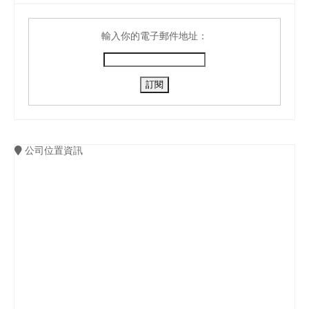
輸入你的電子郵件地址：
公司位置資訊