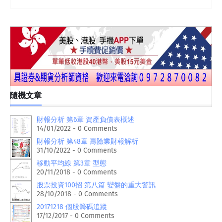
隨機文章
財報分析 第6章 資產負債表概述
14/01/2022 - 0 Comments
財報分析 第48章 壽險業財報解析
31/10/2022 - 0 Comments
移動平均線 第3章 型態
20/11/2018 - 0 Comments
股票投資100招 第八篇 變盤的重大警訊
28/10/2018 - 0 Comments
20171218 個股籌碼追蹤
17/12/2017 - 0 Comments