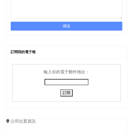
訂閱我的電子報
輸入你的電子郵件地址：
公司位置資訊