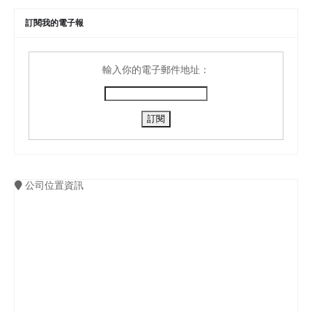
訂閱我的電子報
輸入你的電子郵件地址：
公司位置資訊