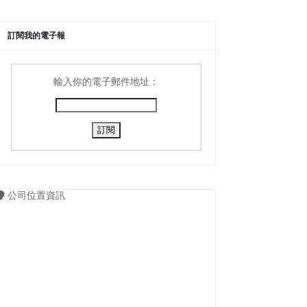
訂閱我的電子報
輸入你的電子郵件地址：
公司位置資訊