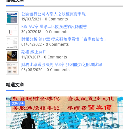
公開發行公司內部人之股權買賣申報
19/03/2021 - 0 Comments
K線 第7章 星形…比較強烈的反轉型態
30/07/2018 - 0 Comments
財報分析 第17章 從宏觀角度看懂「資產負債表」
01/04/2022 - 0 Comments
期權 線上開戶
11/07/2017 - 0 Comments
財務比率選股法則 第3章 獲利能力之財務比率
03/08/2020 - 0 Comments
精選文章
交易Q&A