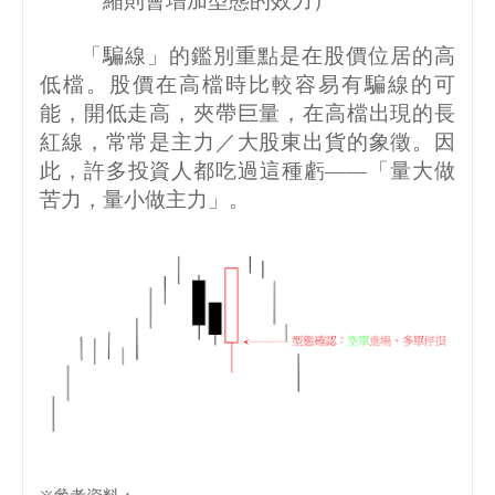
「騙線」的鑑別重點是在股價位居的高
低檔。股價在高檔時比較容易有騙線的可
能，開低走高，夾帶巨量，在高檔出現的長
紅線，常常是主力／大股東出貨的象徵。因
此，許多投資人都吃過這種虧——「量大做
苦力，量小做主力」。
※參考資料：