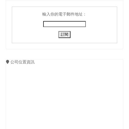
輸入你的電子郵件地址：
公司位置資訊