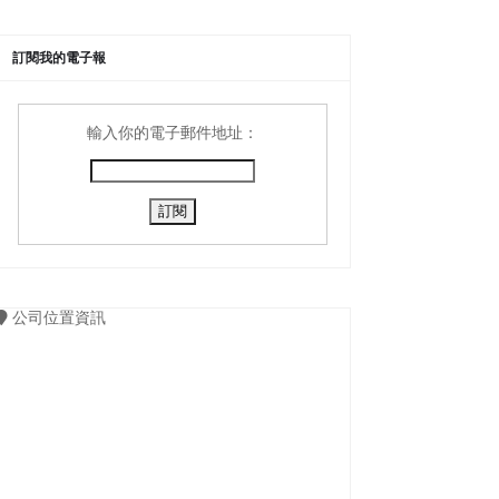
訂閱我的電子報
輸入你的電子郵件地址：
公司位置資訊