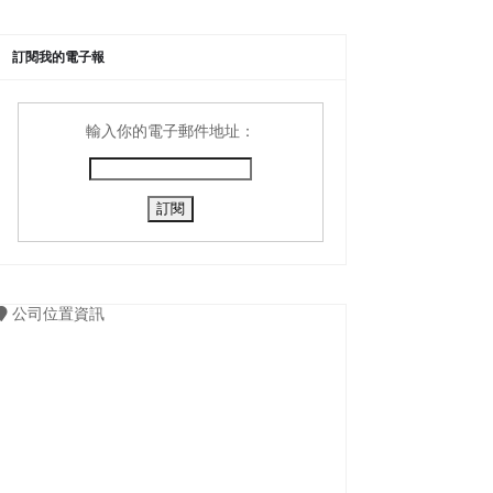
訂閱我的電子報
輸入你的電子郵件地址：
公司位置資訊