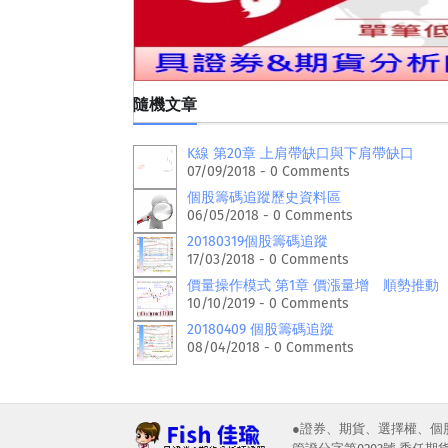
隨機文章
K線 第20章 上肩帶缺口與下肩帶缺口
07/09/2018 - 0 Comments
個股籌碼追蹤歷史資料區
06/05/2018 - 0 Comments
20180319個股籌碼追蹤
17/03/2018 - 0 Comments
價量操作模式 第1章 價漲量增 順勢推動
10/10/2019 - 0 Comments
20180409 個股籌碼追蹤
08/04/2018 - 0 Comments
●證券、期貨、選擇權、個