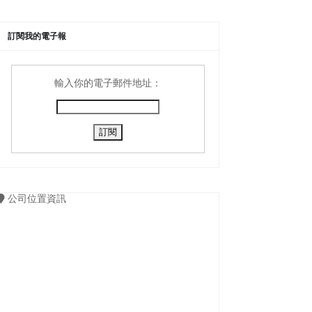
訂閱我的電子報
輸入你的電子郵件地址：
公司位置資訊