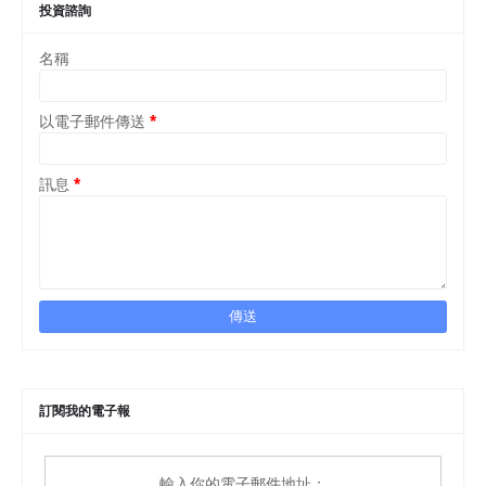
投資諮詢
名稱
以電子郵件傳送
*
訊息
*
訂閱我的電子報
輸入你的電子郵件地址：