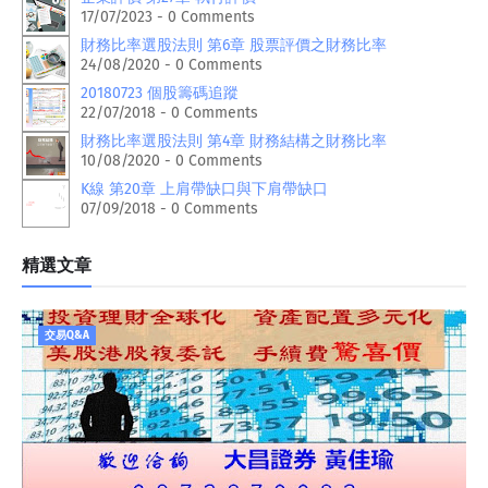
17/07/2023 - 0 Comments
財務比率選股法則 第6章 股票評價之財務比率
24/08/2020 - 0 Comments
20180723 個股籌碼追蹤
22/07/2018 - 0 Comments
財務比率選股法則 第4章 財務結構之財務比率
10/08/2020 - 0 Comments
K線 第20章 上肩帶缺口與下肩帶缺口
07/09/2018 - 0 Comments
精選文章
交易Q&A