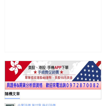
隨機文章
企業評價 第27章 執行評價