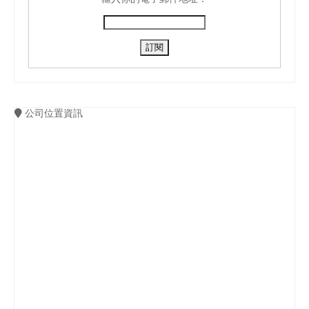
公司位置資訊