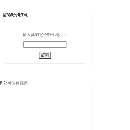
訂閱我的電子報
輸入你的電子郵件地址：
公司位置資訊