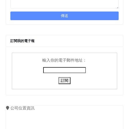
訂閱我的電子報
輸入你的電子郵件地址：
公司位置資訊