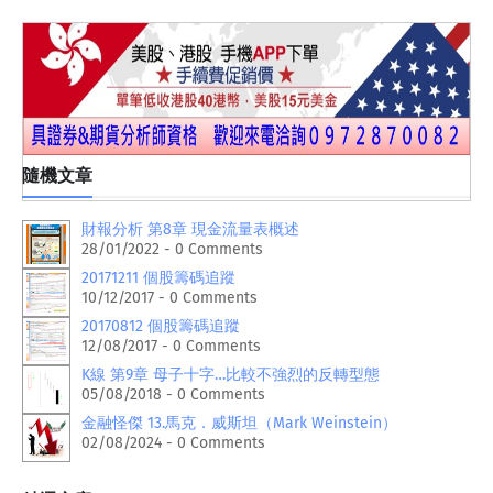
隨機文章
財報分析 第8章 現金流量表概述
28/01/2022 - 0 Comments
20171211 個股籌碼追蹤
10/12/2017 - 0 Comments
20170812 個股籌碼追蹤
12/08/2017 - 0 Comments
K線 第9章 母子十字…比較不強烈的反轉型態
05/08/2018 - 0 Comments
金融怪傑 13.馬克．威斯坦（Mark Weinstein）
02/08/2024 - 0 Comments