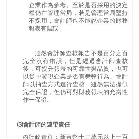
企業作為參考。至於是否採用的決定
權仍在管理當局，若是管理當局堅持
不採用，會計師也不能說企業的財務
報表有錯誤。
雖然會計師查核報告不是百分之百
完全沒有錯誤，但是經過會計師查核
後，可提升報表的可靠性與品質，也可
以從中發現企業是否有舞弊行為。會計
師以抽查方式進行查核，雖然無法提供
完全保證，但仍可對財務報表的允當性
作一保證。
⑶會計師的連帶責任
◎
行政責任：新台幣十二萬元以上一百