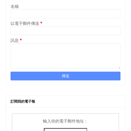
名稱
以電子郵件傳送
*
訊息
*
訂閱我的電子報
輸入你的電子郵件地址：