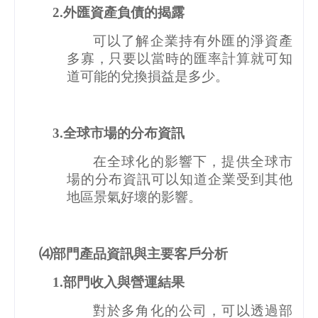
2.
外匯資產負債的揭露
可以了解企業持有外匯的淨資產
多寡，只要以當時的匯率計算就可知
道可能的兌換損益是多少。
3.
全球市場的分布資訊
在全球化的影響下，提供全球市
場的分布資訊可以知道企業受到其他
地區景氣好壞的影響。
⑷部門產品資訊與主要客戶分析
1.
部門收入與營運結果
對於多角化的公司，可以透過部