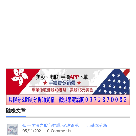
隨機文章
孫子兵法之股市翻譯 火攻篇第十二…基本分析
05/11/2021 - 0 Comments