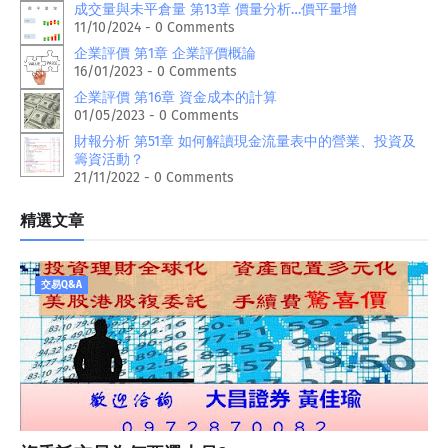
成交量與未平倉量 第13章 價量分析…價平量增
11/10/2024 - 0 Comments
企業評價 第1章 企業評價概論
16/01/2023 - 0 Comments
企業評價 第16章 資金成本的計算
01/05/2023 - 0 Comments
財報分析 第51章 如何解讀現金流量表中的營業、投資及
籌資活動？
21/11/2022 - 0 Comments
精選文章
交易Q&A